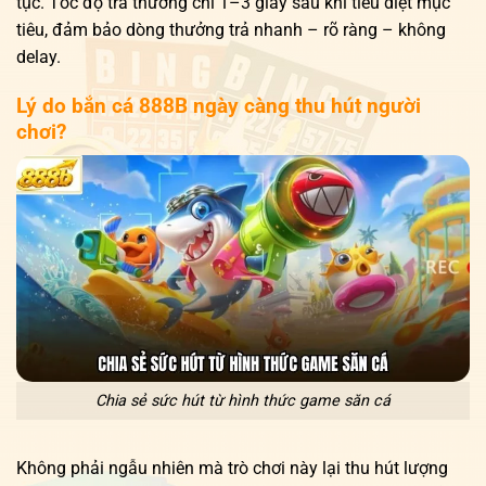
tục. Tốc độ trả thưởng chỉ 1–3 giây sau khi tiêu diệt mục
tiêu, đảm bảo dòng thưởng trả nhanh – rõ ràng – không
delay.
Lý do bắn cá 888B ngày càng thu hút người
chơi?
Chia sẻ sức hút từ hình thức game săn cá
Không phải ngẫu nhiên mà trò chơi này lại thu hút lượng