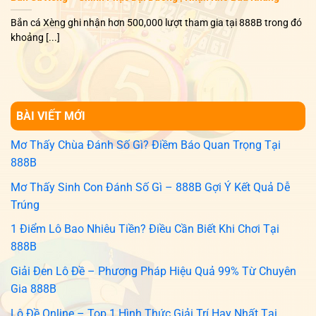
Bắn cá Xèng ghi nhận hơn 500,000 lượt tham gia tại 888B trong đó
khoảng [...]
BÀI VIẾT MỚI
Mơ Thấy Chùa Đánh Số Gì? Điềm Báo Quan Trọng Tại
888B
Mơ Thấy Sinh Con Đánh Số Gì – 888B Gợi Ý Kết Quả Dễ
Trúng
1 Điểm Lô Bao Nhiêu Tiền? Điều Cần Biết Khi Chơi Tại
888B
Giải Đen Lô Đề – Phương Pháp Hiệu Quả 99% Từ Chuyên
Gia 888B
Lô Đề Online – Top 1 Hình Thức Giải Trí Hay Nhất Tại