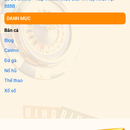
888B
DANH MỤC
Bắn cá
Blog
Casino
Đá gà
Nổ hũ
Thể thao
Xổ số