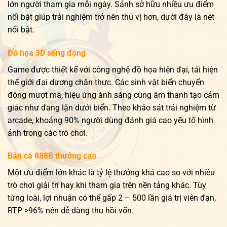
lớn người tham gia mỗi ngày. Sảnh sở hữu nhiều ưu điểm
nổi bật giúp trải nghiệm trở nên thú vị hơn, dưới đây là nét
nổi bật.
Đồ họa 3D sống động
Game được thiết kế với công nghệ đồ họa hiện đại, tái hiện
thế giới đại dương chân thực. Các sinh vật biển chuyển
động mượt mà, hiệu ứng ánh sáng cùng âm thanh tạo cảm
giác như đang lặn dưới biển. Theo khảo sát trải nghiệm từ
arcade, khoảng 90% người dùng đánh giá cao yếu tố hình
ảnh trong các trò chơi.
Bắn cá 888B thưởng cao
Một ưu điểm lớn khác là tỷ lệ thưởng khá cao so với nhiều
trò chơi giải trí hay khi tham gia trên nền tảng khác. Tùy
từng loài, lợi nhuận có thể gấp 2 – 500 lần giá trị viên đạn,
RTP >96% nên dễ dàng thu hồi vốn.