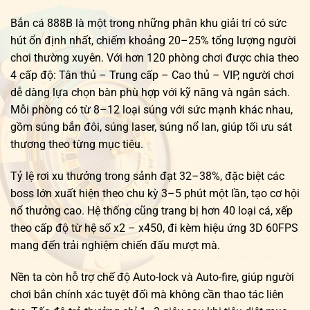
Bắn cá 888B là một trong những phân khu giải trí có sức
hút ổn định nhất, chiếm khoảng 20–25% tổng lượng người
chơi thường xuyên. Với hơn 120 phòng chơi được chia theo
4 cấp độ: Tân thủ – Trung cấp – Cao thủ – VIP, người chơi
dễ dàng lựa chọn bàn phù hợp với kỹ năng và ngân sách.
Mỗi phòng có từ 8–12 loại súng với sức mạnh khác nhau,
gồm súng bắn đôi, súng laser, súng nổ lan, giúp tối ưu sát
thương theo từng mục tiêu.
Tỷ lệ rơi xu thưởng trong sảnh đạt 32–38%, đặc biệt các
boss lớn xuất hiện theo chu kỳ 3–5 phút một lần, tạo cơ hội
nổ thưởng cao. Hệ thống cũng trang bị hơn 40 loại cá, xếp
theo cấp độ từ hệ số x2 – x450, đi kèm hiệu ứng 3D 60FPS
mang đến trải nghiệm chiến đấu mượt mà.
Nền ta còn hỗ trợ chế độ Auto-lock và Auto-fire, giúp người
chơi bắn chính xác tuyệt đối mà không cần thao tác liên