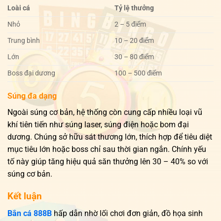
Loài cá
Tỷ lệ thưởng
Nhỏ
2 – 5 điểm
Trung bình
10 – 20 điểm
Lớn
30 – 80 điểm
Boss đại dương
100 – 500 điểm
Súng đa dạng
Ngoài súng cơ bản, hệ thống còn cung cấp nhiều loại vũ
khí tiên tiến như súng laser, súng điện hoặc bom đại
dương. Chúng sở hữu sát thương lớn, thích hợp để tiêu diệt
mục tiêu lớn hoặc boss chỉ sau thời gian ngắn. Chính yếu
tố này giúp tăng hiệu quả săn thưởng lên 30 – 40% so với
súng cơ bản.
Kết luận
Bắn cá 888B
hấp dẫn nhờ lối chơi đơn giản, đồ họa sinh