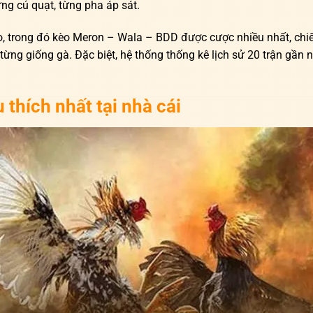
ng cú quạt, từng pha áp sát.
, trong đó kèo Meron – Wala – BDD được cược nhiều nhất, chiếm
 từng giống gà. Đặc biệt, hệ thống thống kê lịch sử 20 trận gần
thích nhất tại nhà cái