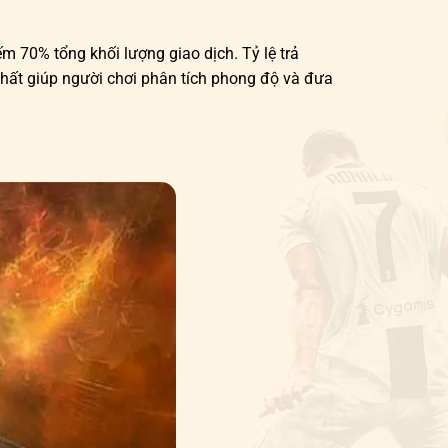
 70% tổng khối lượng giao dịch. Tỷ lệ trả
 nhất giúp người chơi phân tích phong độ và đưa