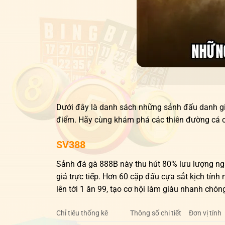
Dưới đây là danh sách những sảnh đấu danh giá
điểm. Hãy cùng khám phá các thiên đường cá cư
SV388
Sảnh đá gà 888B này thu hút 80% lưu lượng ng
giả trực tiếp. Hơn 60 cặp đấu cựa sắt kịch tính
lên tới 1 ăn 99, tạo cơ hội làm giàu nhanh chó
Chỉ tiêu thống kê
Thông số chi tiết
Đơn vị tính