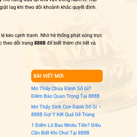
iật lag khi theo dõi khoảnh khắc quyết định.
ỷ lệ kèo cạnh tranh. Nhờ hệ thống phát sóng trực
c theo dõi trang
888B
để biết thêm chi tiết và
BÀI VIẾT MỚI
Mơ Thấy Chùa Đánh Số Gì?
Điềm Báo Quan Trọng Tại 888B
Mơ Thấy Sinh Con Đánh Số Gì –
888B Gợi Ý Kết Quả Dễ Trúng
1 Điểm Lô Bao Nhiêu Tiền? Điều
Cần Biết Khi Chơi Tại 888B