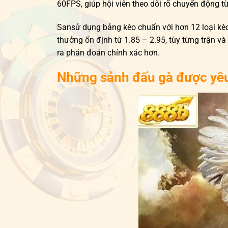
60FPS, giúp hội viên theo dõi rõ chuyển động từ
Sansử dụng bảng kèo chuẩn với hơn 12 loại kèo
thưởng ổn định từ 1.85 – 2.95, tùy từng trận và
ra phán đoán chính xác hơn.
Những sảnh đấu gà được yêu 