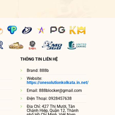
THÔNG TIN LIÊN HỆ
Brand:
888b
Website:
https://onesolutionkolkata.in.net/
Email:
888blocker@gmail.com
Điện Thoại:
0928457638
Địa Chỉ:
427 Thị Mười, Tân
Chánh Hiệp, Quận 12, Thành
phố Hồ Chí Minh, Việt Nam