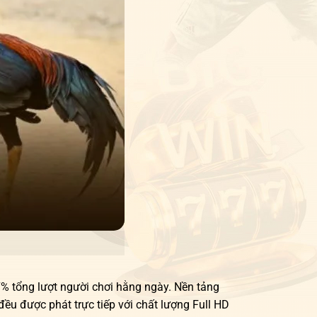
% tổng lượt người chơi hằng ngày. Nền tảng
ều được phát trực tiếp với chất lượng Full HD