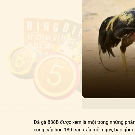
Đá gà 888B được xem là một trong những phân 
cung cấp hơn 180 trận đấu mỗi ngày, bao gồm cả