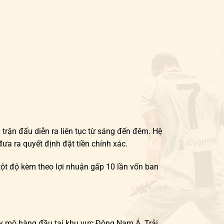
 trận đấu diễn ra liên tục từ sáng đến đêm. Hệ
đưa ra quyết định đặt tiền chính xác.
tột độ kèm theo lợi nhuận gấp 10 lần vốn ban
quy mô hàng đầu tại khu vực Đông Nam Á. Trải