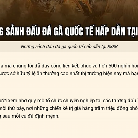
Những sảnh đấu đá gà quốc tế hấp dẫn tại 888B
 mà chúng tôi đã dày công liên kết, phục vụ hơn 500 nghìn hội
ợc sở hữu tỷ lệ ăn thưởng cao nhất thị trường hiện nay mà bạ
ười xem nhờ quy mô tổ chức chuyên nghiệp tại các trường đấu
 mỗi thứ bảy, nơi những chiến kê trị giá hàng trăm triệu đồng 
ng sau mỗi cú đá định mệnh.