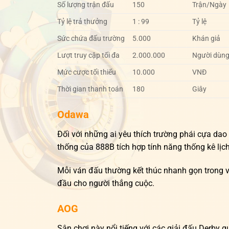
Số lượng trận đấu
150
Trận/Ngày
Tỷ lệ trả thưởng
1 : 99
Tỷ lệ
Sức chứa đấu trường
5.000
Khán giả
Lượt truy cập tối đa
2.000.000
Người dùn
Mức cược tối thiểu
10.000
VNĐ
Thời gian thanh toán
180
Giây
Odawa
Đối với những ai yêu thích trường phái cựa dao 
thống của 888B tích hợp tính năng thống kê lịc
Mỗi ván đấu thường kết thúc nhanh gọn trong vò
đầu cho người thắng cuộc.
AOG
Sân chơi này nổi tiếng với các giải đấu Derby 