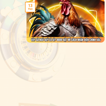
13
Th3