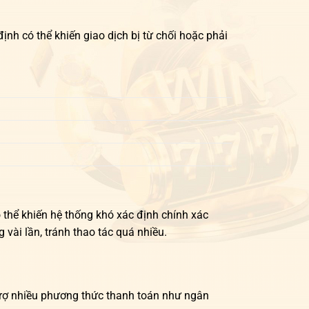
định có thể khiến giao dịch bị từ chối hoặc phải
ó thể khiến hệ thống khó xác định chính xác
g vài lần, tránh thao tác quá nhiều.
 trợ nhiều phương thức thanh toán như ngân