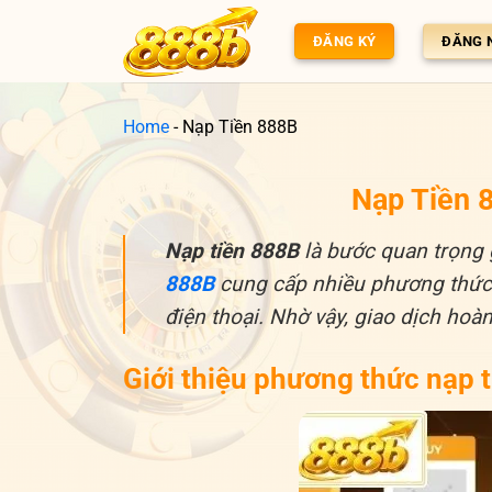
Bỏ
qua
ĐĂNG KÝ
ĐĂNG 
nội
dung
Home
-
Nạp Tiền 888B
Nạp Tiền 
Nạp tiền 888B
là bước quan trọng g
888B
cung cấp nhiều phương thức t
điện thoại. Nhờ vậy, giao dịch hoàn
Giới thiệu phương thức nạp t