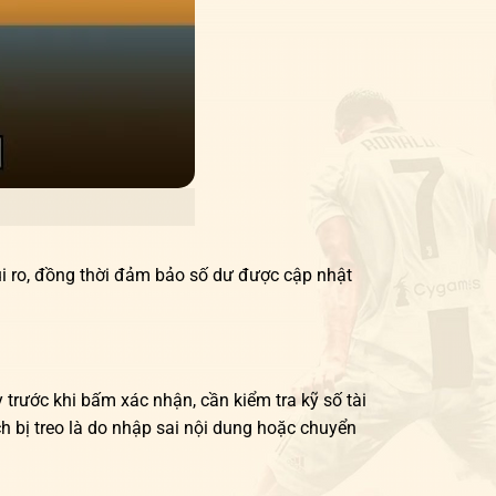
ủi ro, đồng thời đảm bảo số dư được cập nhật
 trước khi bấm xác nhận, cần kiểm tra kỹ số tài
 bị treo là do nhập sai nội dung hoặc chuyển