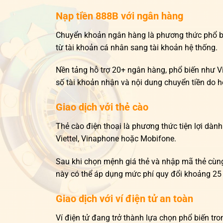
Nạp tiền 888B với ngân hàng
Chuyển khoản ngân hàng là phương thức phổ biế
từ tài khoản cá nhân sang tài khoản hệ thống.
Nền tảng hỗ trợ 20+ ngân hàng, phổ biến như 
số tài khoản nhận và nội dung chuyển tiền do h
Giao dịch với thẻ cào
Thẻ cào điện thoại là phương thức tiện lợi dà
Viettel, Vinaphone hoặc Mobifone.
Sau khi chọn mệnh giá thẻ và nhập mã thẻ cùng s
này có thể áp dụng mức phí quy đổi khoảng 25 
Giao dịch với ví điện tử an toàn
Ví điện tử đang trở thành lựa chọn phổ biến tr