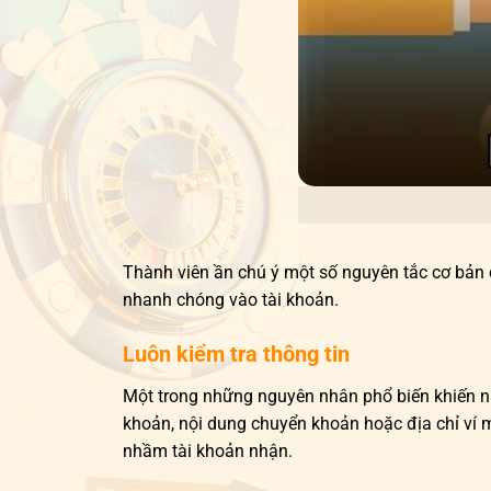
Thành viên ần chú ý một số nguyên tắc cơ bản đ
nhanh chóng vào tài khoản.
Luôn kiểm tra thông tin
Một trong những nguyên nhân phổ biến khiến nạp
khoản, nội dung chuyển khoản hoặc địa chỉ ví 
nhầm tài khoản nhận.