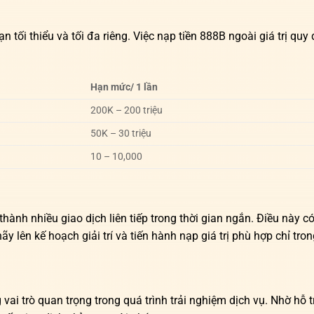
tối thiểu và tối đa riêng. Việc nạp tiền 888B ngoài giá trị quy 
Hạn mức/ 1 lần
200K – 200 triệu
50K – 30 triệu
10 – 10,000
ành nhiều giao dịch liên tiếp trong thời gian ngắn. Điều này c
y lên kế hoạch giải trí và tiến hành nạp giá trị phù hợp chỉ tron
 vai trò quan trọng trong quá trình trải nghiệm dịch vụ. Nhờ hỗ