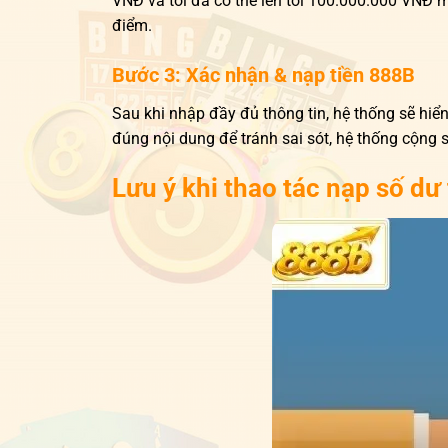
VNĐ và tối đa có thể lên tới 100.000.000 VNĐ 
điểm.
Bước 3: Xác nhận & nạp tiền 888B
Sau khi nhập đầy đủ thông tin, hệ thống sẽ hiể
đúng nội dung để tránh sai sót, hệ thống cộng s
Lưu ý khi thao tác nạp số dư 