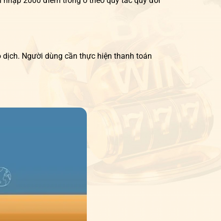
 nhập 2000 điểm trong ô theo quy tắc quy đổi
o dịch. Người dùng cần thực hiện thanh toán