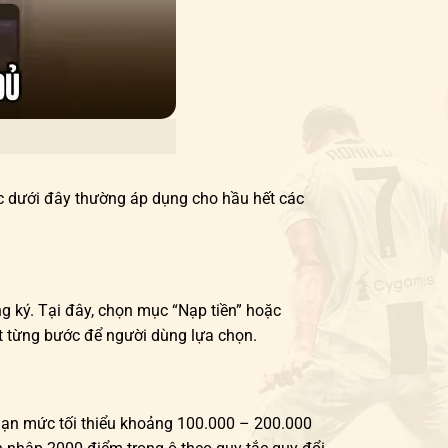
ớc dưới đây thường áp dụng cho hầu hết các
g ký. Tại đây, chọn mục “Nạp tiền” hoặc
t từng bước để người dùng lựa chọn.
 hạn mức tối thiểu khoảng 100.000 – 200.000