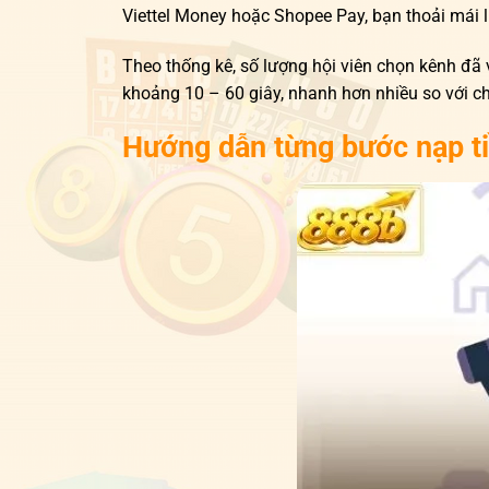
Viettel Money hoặc Shopee Pay, bạn thoải mái 
Theo thống kê, số lượng hội viên chọn kênh đã 
khoảng 10 – 60 giây, nhanh hơn nhiều so với c
Hướng dẫn từng bước nạp t