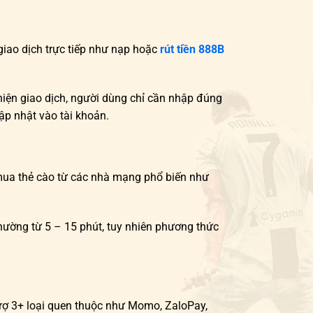
giao dịch trực tiếp như nạp hoặc
rút tiền 888B
iện giao dịch, người dùng chỉ cần nhập đúng
ập nhật vào tài khoản.
 mua thẻ cào từ các nhà mạng phổ biến như
thường từ 5 – 15 phút, tuy nhiên phương thức
 trợ 3+ loại quen thuộc như Momo, ZaloPay,