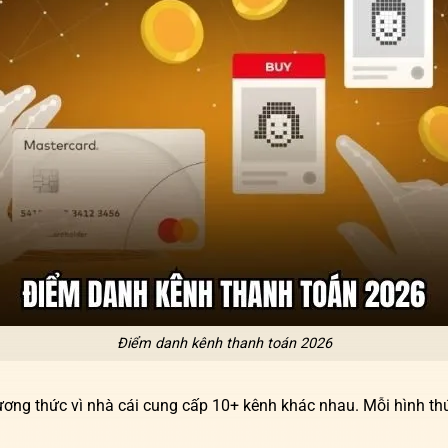
Điểm danh kênh thanh toán 2026
ơng thức vì nhà cái cung cấp 10+ kênh khác nhau. Mỗi hình thứ