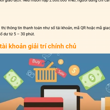
mỗi giao dịch. Nếu muốn nạp 2.000.000 VNĐ, người dùng chỉ cần
n thị thông tin thanh toán như số tài khoản, mã QR hoặc mã gia
ố dư từ 5 – 30 phút.
tài khoản giải trí chính chủ