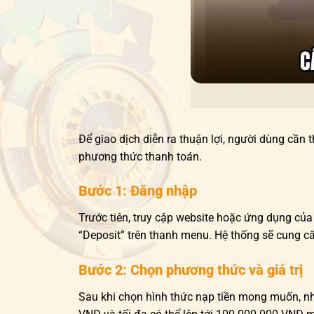
Để giao dịch diễn ra thuận lợi, người dùng cần
phương thức thanh toán.
Bước 1: Đăng nhập
Trước tiên, truy cập website hoặc ứng dụng của
“Deposit” trên thanh menu. Hệ thống sẽ cung c
Bước 2: Chọn phương thức và giá trị
Sau khi chọn hình thức nạp tiền mong muốn, nh