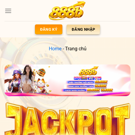
Bỏ
qua
nội
dung
ĐĂNG KÝ
ĐĂNG NHẬP
Home
-
Trang chủ