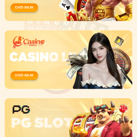
CHƠI NGAY
CHƠI NGAY