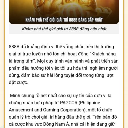
Khám phá thế giới giải trí 888B đẳng cấp nhất
888B đã khẳng định vị thế vững chắc trên thị trường
giải trí trực tuyến nhờ tôn chỉ hoạt động “Khách hàng
là trọng tâm”. Mọi quy trình vận hành và phát triển sản
phẩm đều hướng tới việc tối ưu hóa trải nghiệm người
dùng, đảm bảo sự hài lòng tuyệt đối trong từng lượt
đặt cược.
Minh chứng rõ nét nhất cho sự uy tín của đơn vị là
chứng nhận hợp pháp từ PAGCOR (Philippine
Amusement and Gaming Corporation), một tổ chức
quản lý trò chơi giải trí hàng đầu thế giới. Trên bản đồ
cá cược khu vực Đông Nam Á, nhà cái hiện đang giữ