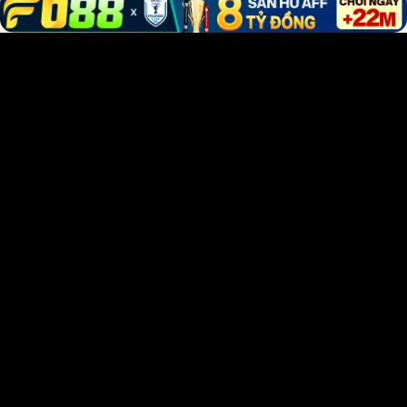
Hỗ trợ
khách
Đội ngũ chăm sóc khách hàng được đào tạo bài
hàng liên
bản, sẵn sàng giải đáp mọi thắc mắc qua Live
tục 24/7
Chat, Telegram và Zalo. Với thời gian phản hồi
với
trung bình chỉ dưới 30 giây, mọi vấn đề kỹ thuật
phong
hay thắc mắc về khuyến mãi đều được xử lý triệt
cách
để. Dịch vụ hỗ trợ hoạt động không nghỉ lễ tết, đảm
phục vụ
bảo trải nghiệm của bạn luôn được thông suốt bất
chuyên
kể thời gian.
nghiệp
Thanh
Hệ thống tích hợp công nghệ giao dịch tự động,
toán
cho phép nạp và rút tiền chỉ trong vòng 3 đến 5
thần tốc
phút. Nhà cái hỗ trợ đa dạng phương thức từ
với cơ
chuyển khoản ngân hàng, ví điện tử đến tiền ảo với
TIN TỨC
chế tự
độ chính xác tuyệt đối. Mỗi hóa đơn giao dịch đều
động
được hiển thị chi tiết trong lịch sử tài khoản, giúp
minh
người dùng dễ dàng theo dõi và quản lý dòng tiền
bạch
của mình.
Thành viên mới gia nhập được tặng ngay 88K trải
Sự kiện
nghiệm mà không cần nạp tiền, cùng gói thưởng
ưu đãi
nạp đầu lên tới 150%. Ngoài ra, nhà cái còn áp
độc
dụng chính sách hoàn trả hàng ngày không giới
quyền
hạn với tỷ lệ lên đến 1.5%. Các chương trình
88K và
khuyến mãi được thiết kế riêng cho từng sảnh